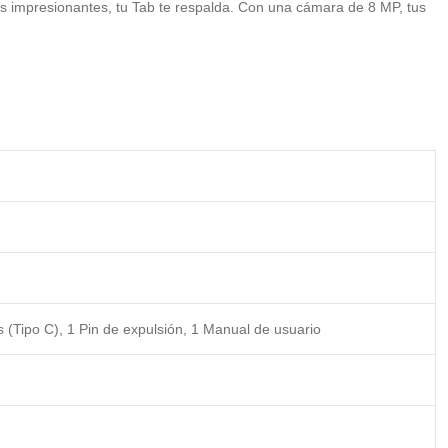
s impresionantes, tu Tab te respalda. Con una cámara de 8 MP, tus
s (Tipo C), 1 Pin de expulsión, 1 Manual de usuario