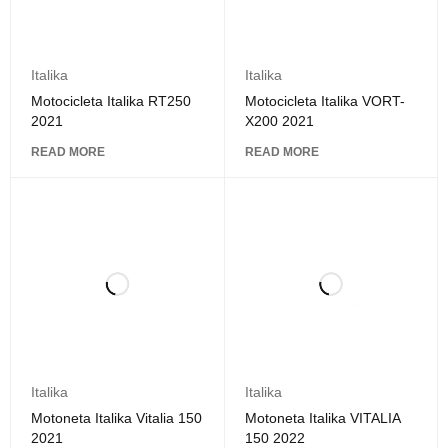
Italika
Italika
Motocicleta Italika RT250
Motocicleta Italika VORT-
2021
X200 2021
READ MORE
READ MORE
Italika
Italika
Motoneta Italika Vitalia 150
Motoneta Italika VITALIA
2021
150 2022