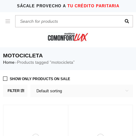
SÁCALE PROVECHO A
TU CRÉDITO PARITARIA
MOTOCICLETA
Home
Products tagged “motocicleta”
›
SHOW ONLY PRODUCTS ON SALE
FILTER
Default sorting