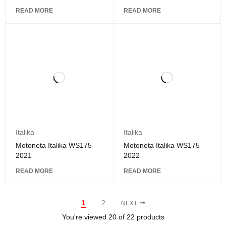
READ MORE
READ MORE
Italika
Italika
Motoneta Italika WS175
Motoneta Italika WS175
2021
2022
READ MORE
READ MORE
1
2
NEXT
You're viewed 20 of 22 products