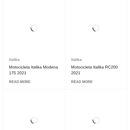
Italika
Italika
Motocicleta Italika Modena
Motocicleta Italika RC200
175 2021
2021
READ MORE
READ MORE