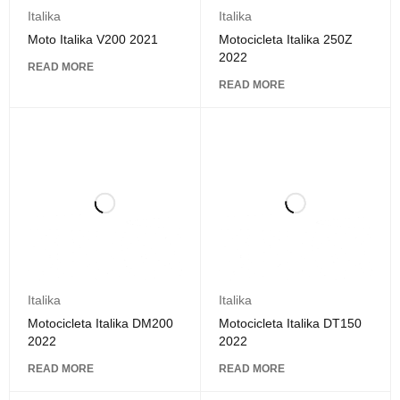
Italika
Italika
Moto Italika V200 2021
Motocicleta Italika 250Z
2022
READ MORE
READ MORE
Italika
Italika
Motocicleta Italika DM200
Motocicleta Italika DT150
2022
2022
READ MORE
READ MORE