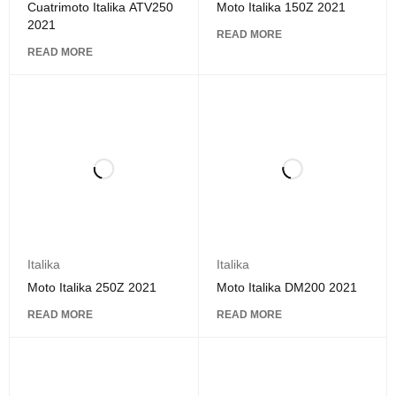
Cuatrimoto Italika ATV250
Moto Italika 150Z 2021
2021
READ MORE
READ MORE
Italika
Italika
Moto Italika 250Z 2021
Moto Italika DM200 2021
READ MORE
READ MORE