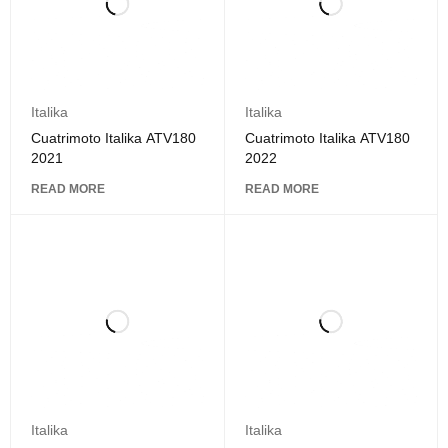
Italika
Italika
Cuatrimoto Italika ATV180
Cuatrimoto Italika ATV180
2021
2022
READ MORE
READ MORE
Italika
Italika