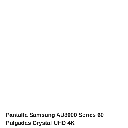
Pantalla Samsung AU8000 Series 60
Pulgadas Crystal UHD 4K