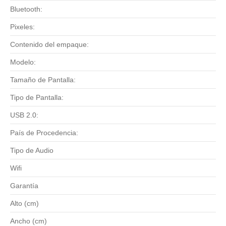
Bluetooth:
Pixeles:
Contenido del empaque:
Modelo:
Tamaño de Pantalla:
Tipo de Pantalla:
USB 2.0:
País de Procedencia:
Tipo de Audio
Wifi
Garantía
Alto (cm)
Ancho (cm)