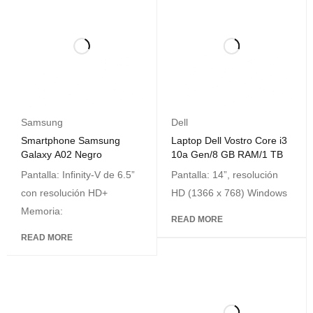
Samsung
Dell
Smartphone Samsung
Laptop Dell Vostro Core i3
Galaxy A02 Negro
10a Gen/8 GB RAM/1 TB
Pantalla: Infinity-V de 6.5”
Pantalla: 14”, resolución
con resolución HD+
HD (1366 x 768) Windows
Memoria:
READ MORE
READ MORE