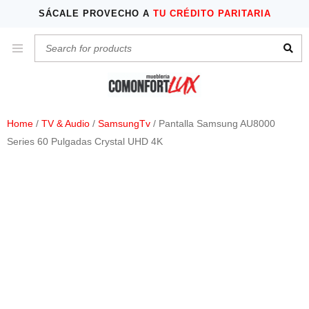
SÁCALE PROVECHO A
TU CRÉDITO PARITARIA
Home
/
TV & Audio
/
SamsungTv
/ Pantalla Samsung AU8000
Series 60 Pulgadas Crystal UHD 4K