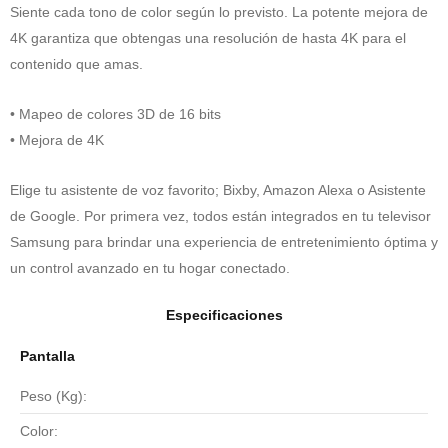
Siente cada tono de color según lo previsto. La potente mejora de
4K garantiza que obtengas una resolución de hasta 4K para el
contenido que amas.
• Mapeo de colores 3D de 16 bits
• Mejora de 4K
Elige tu asistente de voz favorito; Bixby, Amazon Alexa o Asistente
de Google. Por primera vez, todos están integrados en tu televisor
Samsung para brindar una experiencia de entretenimiento óptima y
un control avanzado en tu hogar conectado.
Especificaciones
Pantalla
Peso (Kg):
Color: