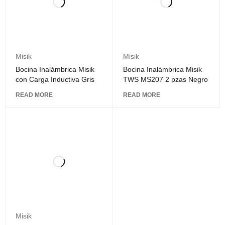
Misik
Misik
Bocina Inalámbrica Misik
Bocina Inalámbrica Misik
con Carga Inductiva Gris
TWS MS207 2 pzas Negro
READ MORE
READ MORE
Misik