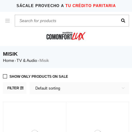
SÁCALE PROVECHO A
TU CRÉDITO PARITARIA
MISIK
Home
TV & Audio
Misik
›
›
SHOW ONLY PRODUCTS ON SALE
FILTER
Default sorting