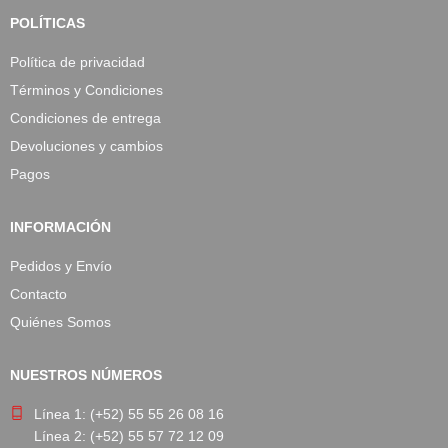
POLÍTICAS
Política de privacidad
Términos y Condiciones
Condiciones de entrega
Devoluciones y cambios
Pagos
INFORMACIÓN
Pedidos y Envío
Contacto
Quiénes Somos
NUESTROS NÚMEROS
Línea 1: (+52) 55 55 26 08 16
Línea 2: (+52) 55 57 72 12 09