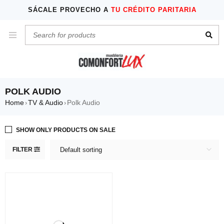
SÁCALE PROVECHO A
TU CRÉDITO PARITARIA
POLK AUDIO
Home
TV & Audio
Polk Audio
›
›
SHOW ONLY PRODUCTS ON SALE
FILTER
Default sorting