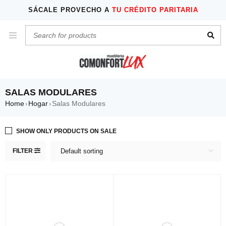
SÁCALE PROVECHO A
TU CRÉDITO PARITARIA
SALAS MODULARES
Home
Hogar
Salas Modulares
›
›
SHOW ONLY PRODUCTS ON SALE
FILTER
Default sorting