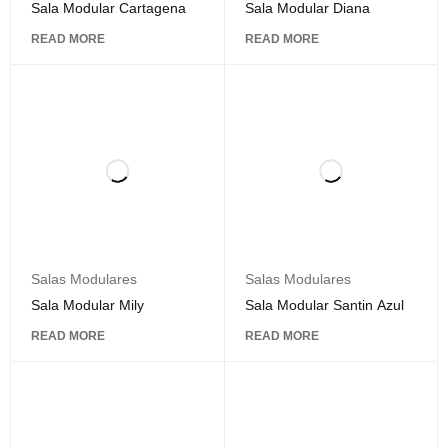
Sala Modular Cartagena
Sala Modular Diana
READ MORE
READ MORE
Salas Modulares
Salas Modulares
Sala Modular Mily
Sala Modular Santin Azul
READ MORE
READ MORE