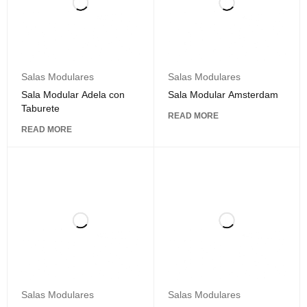
Salas Modulares
Salas Modulares
Sala Modular Adela con
Sala Modular Amsterdam
Taburete
READ MORE
READ MORE
Salas Modulares
Salas Modulares