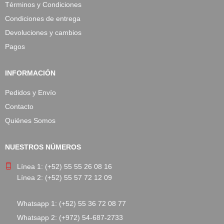
Términos y Condiciones
Condiciones de entrega
Devoluciones y cambios
Pagos
INFORMACIÓN
Pedidos y Envío
Contacto
Quiénes Somos
NUESTROS NÚMEROS
Línea 1: (+52) 55 55 26 08 16
Línea 2: (+52) 55 57 72 12 09
Whatsapp 1: (+52) 55 36 72 08 77
Whatsapp 2: (+972) 54-687-2733