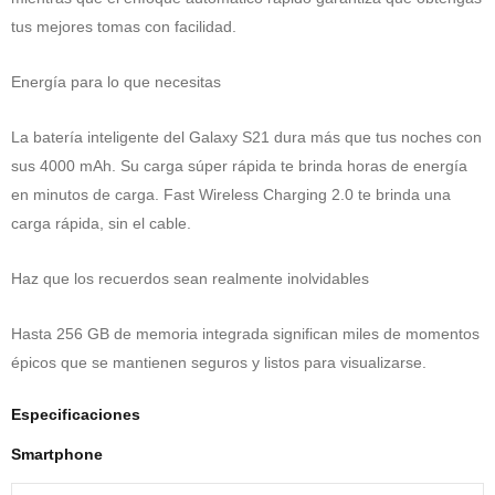
tus mejores tomas con facilidad.
Energía para lo que necesitas
La batería inteligente del Galaxy S21 dura más que tus noches con
sus 4000 mAh. Su carga súper rápida te brinda horas de energía
en minutos de carga. Fast Wireless Charging 2.0 te brinda una
carga rápida, sin el cable.
Haz que los recuerdos sean realmente inolvidables
Hasta 256 GB de memoria integrada significan miles de momentos
épicos que se mantienen seguros y listos para visualizarse.
Especificaciones
Smartphone