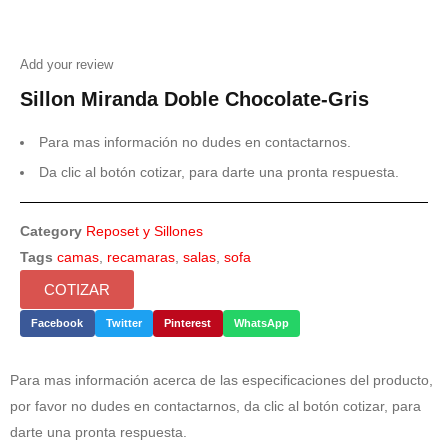
Add your review
Sillon Miranda Doble Chocolate-Gris
Para mas información no dudes en contactarnos.
Da clic al botón cotizar, para darte una pronta respuesta.
Category
Reposet y Sillones
Tags
camas
,
recamaras
,
salas
,
sofa
COTIZAR
Facebook
Twitter
Pinterest
WhatsApp
Para mas información acerca de las especificaciones del producto,
por favor no dudes en contactarnos, da clic al botón cotizar, para
darte una pronta respuesta.