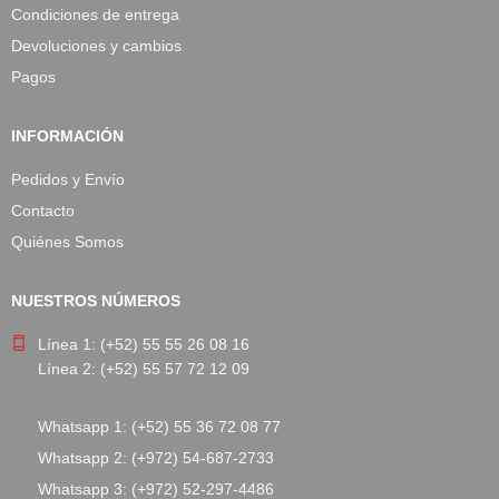
Condiciones de entrega
Devoluciones y cambios
Pagos
INFORMACIÓN
Pedidos y Envío
Contacto
Quiénes Somos
NUESTROS NÚMEROS
Línea 1: (+52) 55 55 26 08 16
Línea 2: (+52) 55 57 72 12 09
Whatsapp 1: (+52) 55 36 72 08 77
Whatsapp 2: (+972) 54-687-2733
Whatsapp 3: (+972) 52-297-4486