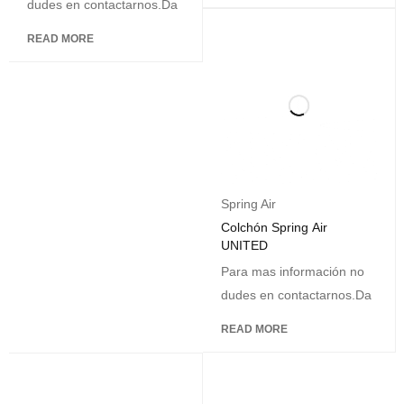
dudes en contactarnos.Da
READ MORE
Spring Air
Colchón Spring Air
UNITED
Para mas información no
dudes en contactarnos.Da
READ MORE