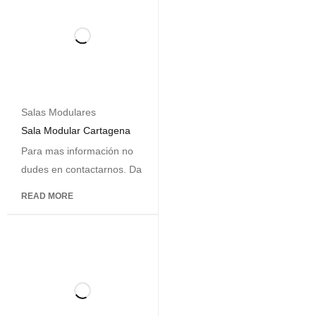
Salas Modulares
Sala Modular Cartagena
Para mas información no
dudes en contactarnos. Da
READ MORE