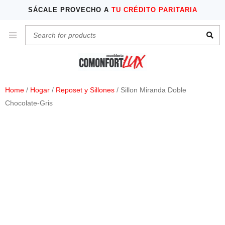
SÁCALE PROVECHO A
TU CRÉDITO PARITARIA
Home
/
Hogar
/
Reposet y Sillones
/ Sillon Miranda Doble
Chocolate-Gris