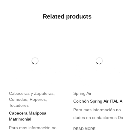
Related products
Cabeceras y Zapateras
,
Spring Air
Comodas
,
Roperos
,
Colchón Spring Air ITALIA
Tocadores
Para mas información no
Cabecera Mariposa
dudes en contactarnos.Da
Matrimonial
Para mas información no
READ MORE