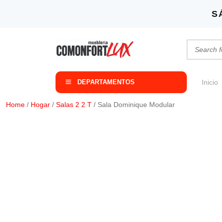
S
DEPARTAMENTOS
Inicio
Home
/
Hogar
/
Salas 2 2 T
/ Sala Dominique Modular