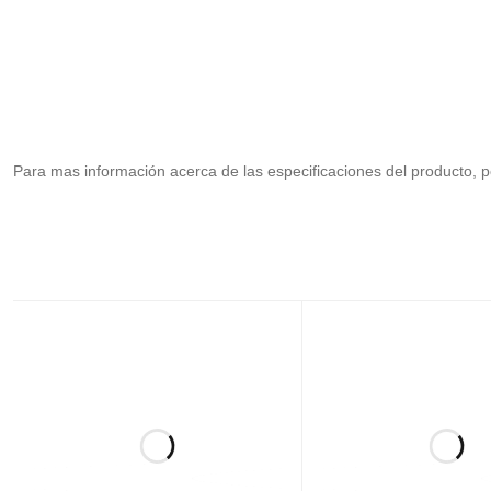
Para mas información acerca de las especificaciones del producto, po