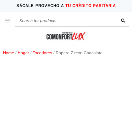
SÁCALE PROVECHO A
TU CRÉDITO PARITARIA
Home
/
Hogar
/
Tocadores
/ Ropero Zircon Chocolate