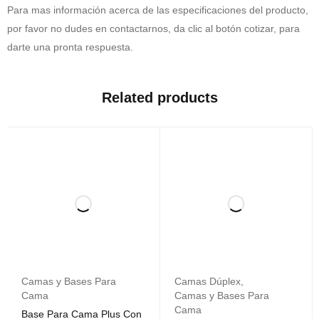
Para mas información acerca de las especificaciones del producto,
por favor no dudes en contactarnos, da clic al botón cotizar, para
darte una pronta respuesta.
Related products
Camas y Bases Para
Camas Dúplex
,
Cama
Camas y Bases Para
Cama
Base Para Cama Plus Con