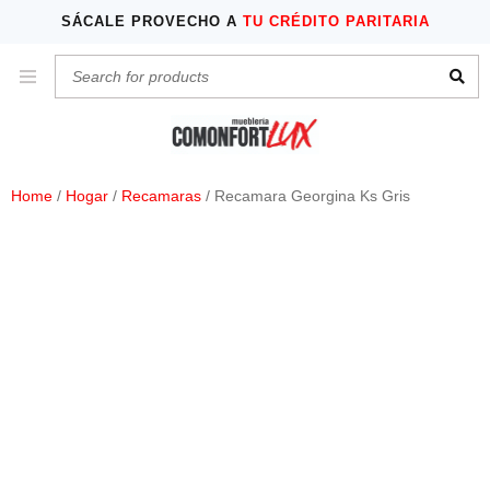
SÁCALE PROVECHO A
TU CRÉDITO PARITARIA
Home
/
Hogar
/
Recamaras
/ Recamara Georgina Ks Gris