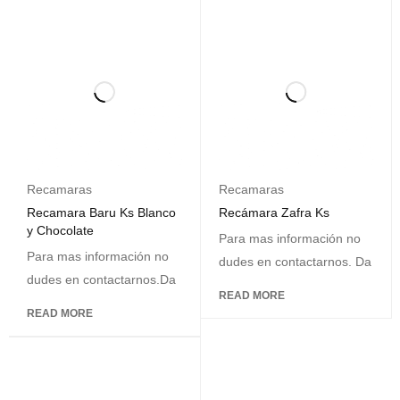
Recamaras
Recamaras
Recamara Baru Ks Blanco
Recámara Zafra Ks
y Chocolate
Para mas información no
Para mas información no
dudes en contactarnos. Da
dudes en contactarnos.Da
READ MORE
READ MORE