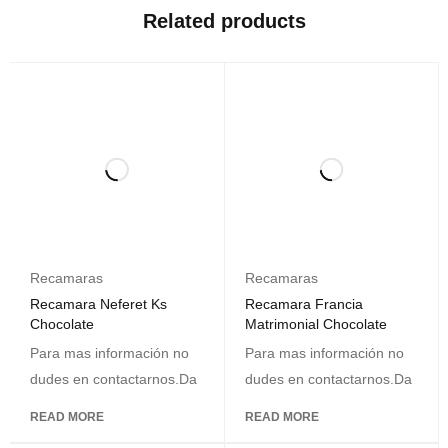
Related products
Recamaras
Recamaras
Recamara Neferet Ks
Recamara Francia
Chocolate
Matrimonial Chocolate
Para mas información no
Para mas información no
dudes en contactarnos.Da
dudes en contactarnos.Da
READ MORE
READ MORE