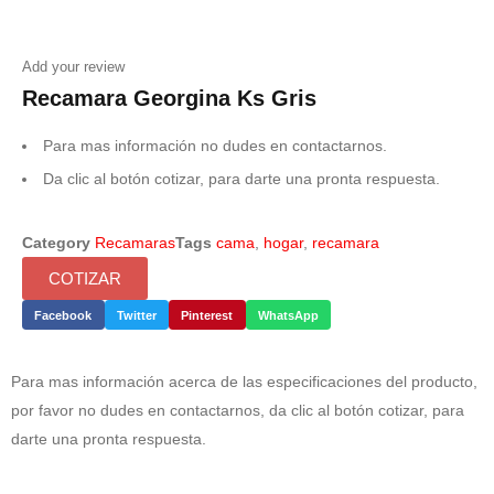
Add your review
Recamara Georgina Ks Gris
Para mas información no dudes en contactarnos.
Da clic al botón cotizar, para darte una pronta respuesta.
Category
Recamaras
Tags
cama
,
hogar
,
recamara
COTIZAR
Facebook
Twitter
Pinterest
WhatsApp
Para mas información acerca de las especificaciones del producto,
por favor no dudes en contactarnos, da clic al botón cotizar, para
darte una pronta respuesta.