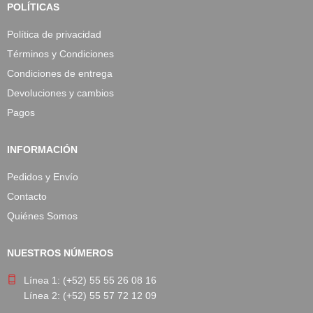
POLÍTICAS
Política de privacidad
Términos y Condiciones
Condiciones de entrega
Devoluciones y cambios
Pagos
INFORMACIÓN
Pedidos y Envío
Contacto
Quiénes Somos
NUESTROS NÚMEROS
Línea 1: (+52) 55 55 26 08 16
Línea 2: (+52) 55 57 72 12 09