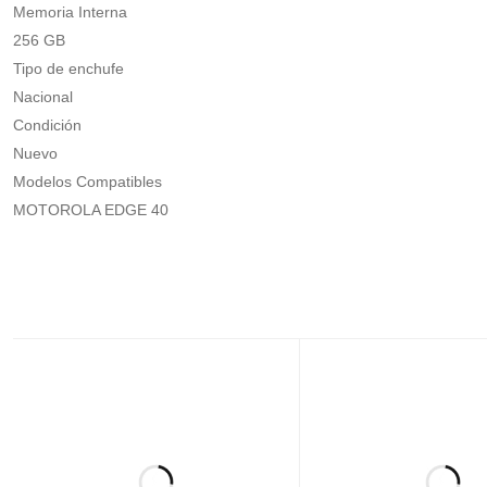
Memoria Interna
256 GB
Tipo de enchufe
Nacional
Condición
Nuevo
Modelos Compatibles
MOTOROLA EDGE 40