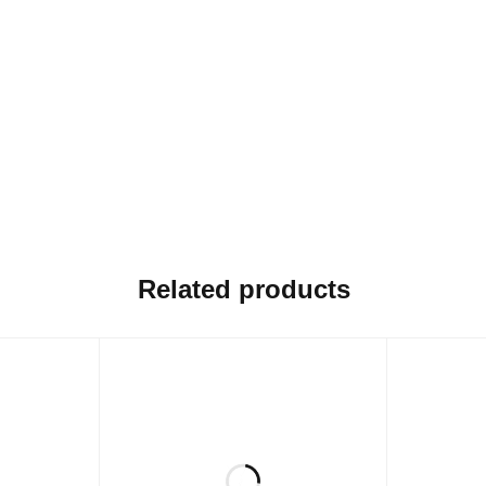
Related products