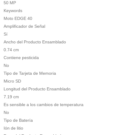
50 MP
Keywords
Moto EDGE 40
Amplificador de Señal
Sí
Ancho del Producto Ensamblado
0.74 cm
Contiene pesticida
No
Tipo de Tarjeta de Memoria
Micro SD
Longitud del Producto Ensamblado
7.19 cm
Es sensible a los cambios de temperatura
No
Tipo de Batería
Ión de litio