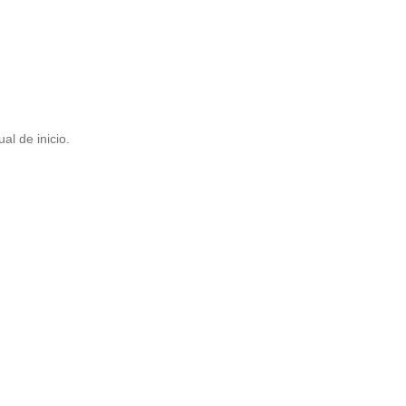
l de inicio.