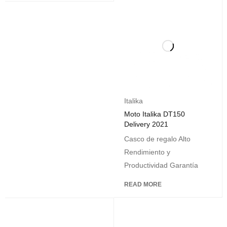
Italika
Moto Italika DT150
Delivery 2021
Casco de regalo Alto
Rendimiento y
Productividad Garantía
READ MORE