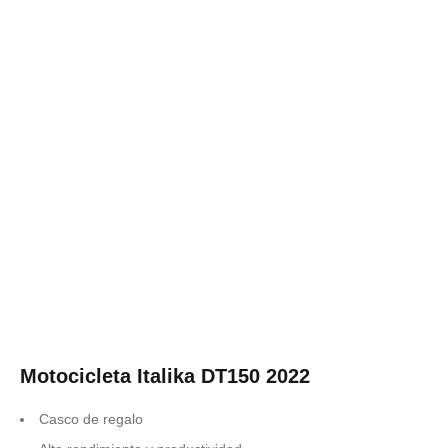
Motocicleta Italika DT150 2022
Casco de regalo