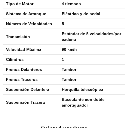
Tipo de Motor
4 tiempos
Sistema de Arranque
Eléctrico y de pedal
Número de Velocidades
5
Estándar de 5 velocidades/por
Transmisión
cadena
Velocidad Máxima
90 km/h
Cilindros
1
Frenos Delanteros
Tambor
Frenos Traseros
Tambor
Suspensión Delantera
Horquilla telescópica
Basculante con doble
Suspensión Trasera
amortiguador