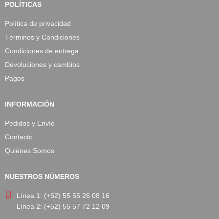
POLÍTICAS
Política de privacidad
Términos y Condiciones
Condiciones de entrega
Devoluciones y cambios
Pagos
INFORMACIÓN
Pedidos y Envío
Contacto
Quiénes Somos
NUESTROS NÚMEROS
Línea 1: (+52) 55 55 26 08 16
Línea 2: (+52) 55 57 72 12 09