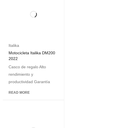
Italika
Motocicleta Italika DM200
2022
Casco de regalo Alto
rendimiento y
productividad Garantía
READ MORE