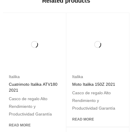
Related products
Italika
Italika
Cuatrimoto Italika ATV180
Moto Italika 150Z 2021
2021
Casco de regalo Alto
Casco de regalo Alto
Rendimiento y
Rendimiento y
Productividad Garantía
Productividad Garantía
READ MORE
READ MORE