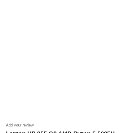
Add your review