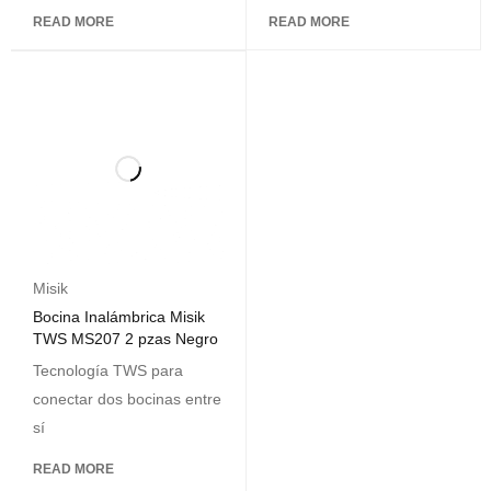
READ MORE
READ MORE
Misik
Bocina Inalámbrica Misik
TWS MS207 2 pzas Negro
Tecnología TWS para
conectar dos bocinas entre
sí
READ MORE