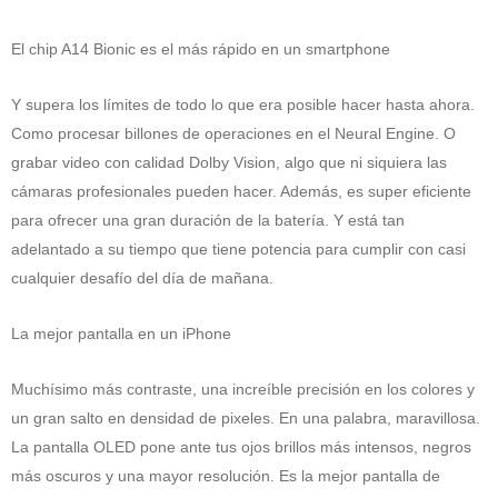
El chip A14 Bionic es el más rápido en un smartphone
Y supera los límites de todo lo que era posible hacer hasta ahora.
Como procesar billones de operaciones en el Neural Engine. O
grabar video con calidad Dolby Vision, algo que ni siquiera las
cámaras profesionales pueden hacer. Además, es super eficiente
para ofrecer una gran duración de la batería. Y está tan
adelantado a su tiempo que tiene potencia para cumplir con casi
cualquier desafío del día de mañana.
La mejor pantalla en un iPhone
Muchísimo más contraste, una increíble precisión en los colores y
un gran salto en densidad de pixeles. En una palabra, maravillosa.
La pantalla OLED pone ante tus ojos brillos más intensos, negros
más oscuros y una mayor resolución. Es la mejor pantalla de