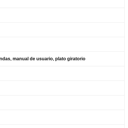
das, manual de usuario, plato giratorio