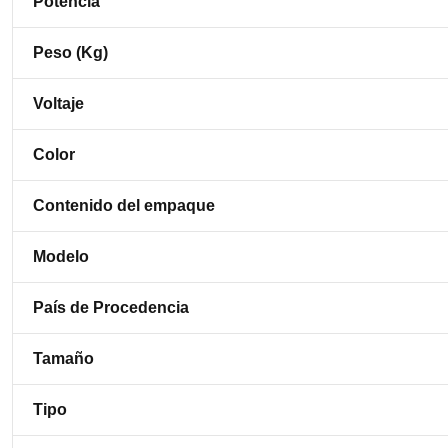
Potencia
Peso (Kg)
Voltaje
Color
Contenido del empaque
Modelo
País de Procedencia
Tamaño
Tipo