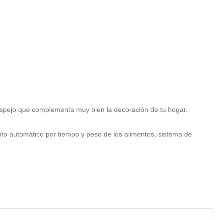
spejo que complementa muy bien la decoración de tu hogar.
nto automático por tiempo y peso de los alimentos, sistema de