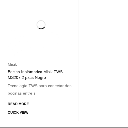
Misik
Bocina Inalámbrica Misik TWS
MS207 2 pzas Negro
Tecnología TWS para conectar dos
bocinas entre sí
READ MORE
QUICK VIEW