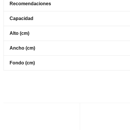
Recomendaciones
Capacidad
Alto (cm)
Ancho (cm)
Fondo (cm)