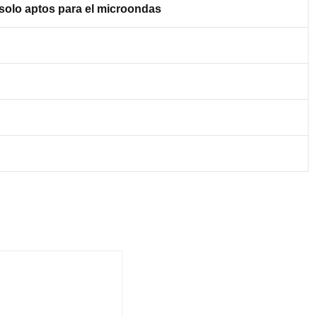
s solo aptos para el microondas