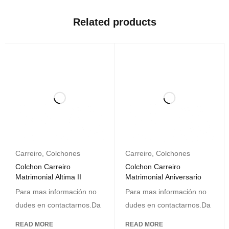
Related products
Carreiro
,
Colchones
Carreiro
,
Colchones
Colchon Carreiro
Colchon Carreiro
Matrimonial Altima II
Matrimonial Aniversario
Para mas información no
Para mas información no
dudes en contactarnos.Da
dudes en contactarnos.Da
READ MORE
READ MORE