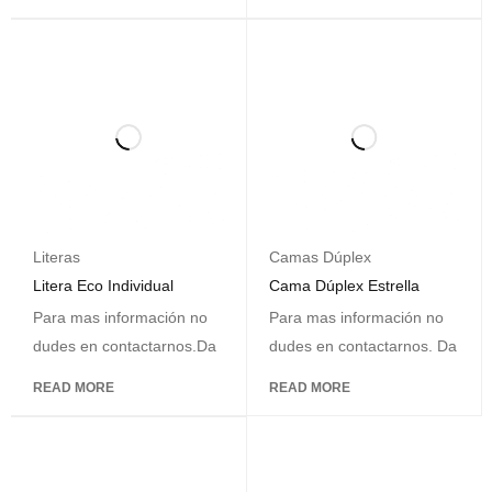
Literas
Camas Dúplex
Litera Eco Individual
Cama Dúplex Estrella
Para mas información no
Para mas información no
dudes en contactarnos.Da
dudes en contactarnos. Da
READ MORE
READ MORE