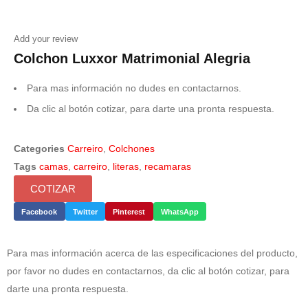
Add your review
Colchon Luxxor Matrimonial Alegria
Para mas información no dudes en contactarnos.
Da clic al botón cotizar, para darte una pronta respuesta.
Categories
Carreiro
,
Colchones
Tags
camas
,
carreiro
,
literas
,
recamaras
COTIZAR
Facebook
Twitter
Pinterest
WhatsApp
Para mas información acerca de las especificaciones del producto,
por favor no dudes en contactarnos, da clic al botón cotizar, para
darte una pronta respuesta.