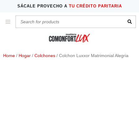
SÁCALE PROVECHO A
TU CRÉDITO PARITARIA
Home
/
Hogar
/
Colchones
/ Colchon Luxxor Matrimonial Alegria