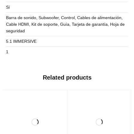
Sí
Barra de sonido, Subwoofer, Control, Cables de alimentación,
Cable HDMI, Kit de soporte, Guía, Tarjeta de garantía, Hoja de
seguridad
5.1 IMMERSIVE
1
Related products