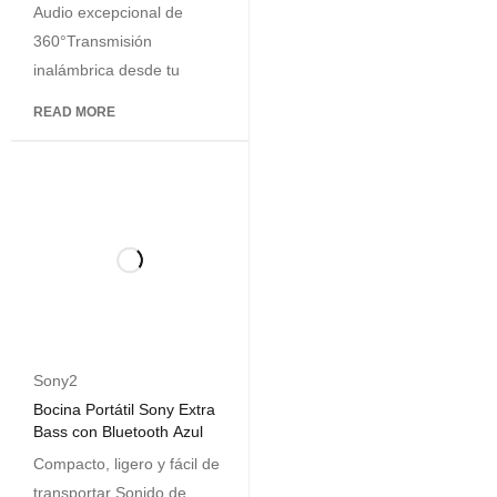
Negro
Audio excepcional de
360°Transmisión
inalámbrica desde tu
READ MORE
Sony2
Bocina Portátil Sony Extra
Bass con Bluetooth Azul
Compacto, ligero y fácil de
transportar Sonido de