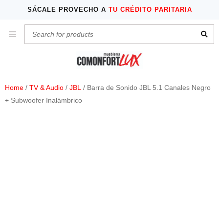
SÁCALE PROVECHO A
TU CRÉDITO PARITARIA
Home
/
TV & Audio
/
JBL
/ Barra de Sonido JBL 5.1 Canales Negro
+ Subwoofer Inalámbrico