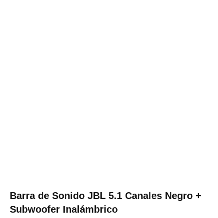
Barra de Sonido JBL 5.1 Canales Negro +
Subwoofer Inalámbrico