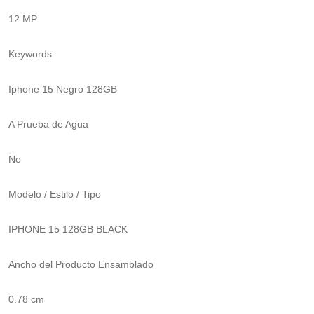
12 MP
Keywords
Iphone 15 Negro 128GB
A Prueba de Agua
No
Modelo / Estilo / Tipo
IPHONE 15 128GB BLACK
Ancho del Producto Ensamblado
0.78 cm