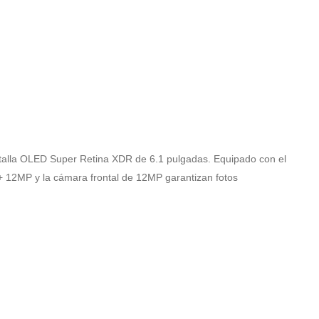
antalla OLED Super Retina XDR de 6.1 pulgadas. Equipado con el
 12MP y la cámara frontal de 12MP garantizan fotos