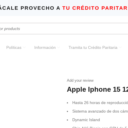
ÁCALE PROVECHO A
TU CRÉDITO PARITAR
Políticas
Información
Tramita tu Crédito Paritaria
Add your review
Apple Iphone 15
Hasta 26 horas de reproducció
Sistema avanzado de dos cám
Dynamic Island