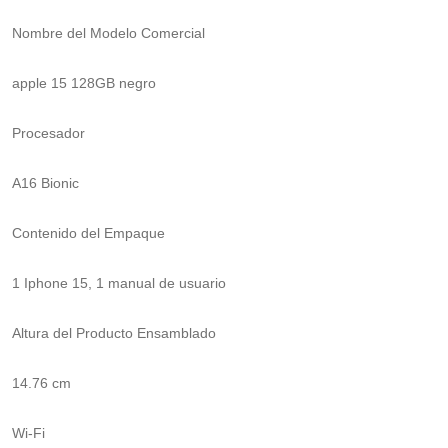
Nombre del Modelo Comercial
apple 15 128GB negro
Procesador
A16 Bionic
Contenido del Empaque
1 Iphone 15, 1 manual de usuario
Altura del Producto Ensamblado
14.76 cm
Wi-Fi