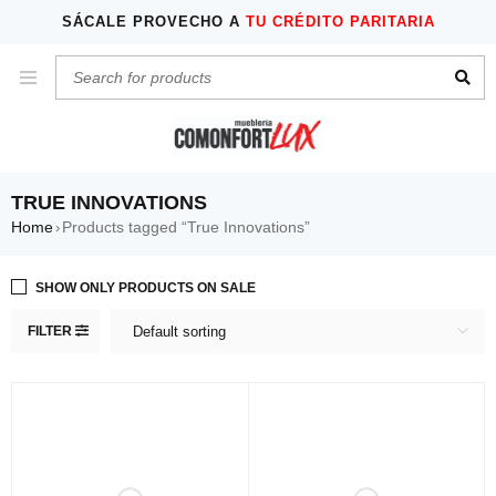
SÁCALE PROVECHO A
TU CRÉDITO PARITARIA
TRUE INNOVATIONS
Home
Products tagged “True Innovations”
›
SHOW ONLY PRODUCTS ON SALE
FILTER
Default sorting