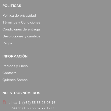
POLÍTICAS
Política de privacidad
Términos y Condiciones
Condiciones de entrega
Devoluciones y cambios
Pagos
INFORMACIÓN
Pedidos y Envío
Contacto
Quiénes Somos
NUESTROS NÚMEROS
Línea 1: (+52) 55 55 26 08 16
Línea 2: (+52) 55 57 72 12 09