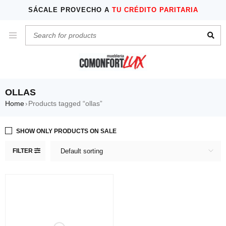
SÁCALE PROVECHO A
TU CRÉDITO PARITARIA
OLLAS
Home
Products tagged “ollas”
›
SHOW ONLY PRODUCTS ON SALE
FILTER
Default sorting