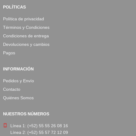
POLÍTICAS
Política de privacidad
Términos y Condiciones
Condiciones de entrega
Devoluciones y cambios
Pagos
INFORMACIÓN
Pedidos y Envío
Contacto
Quiénes Somos
NUESTROS NÚMEROS
Línea 1: (+52) 55 55 26 08 16
Línea 2: (+52) 55 57 72 12 09