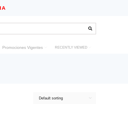
IA
Promociones Vigentes
RECENTLY VIEWED
Default sorting