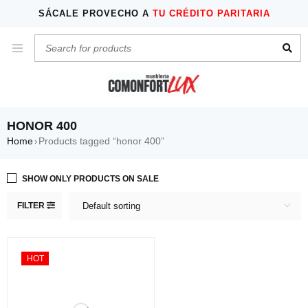
SÁCALE PROVECHO A
TU CRÉDITO PARITARIA
HONOR 400
Home
Products tagged “honor 400”
›
SHOW ONLY PRODUCTS ON SALE
FILTER
Default sorting
HOT