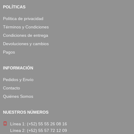
POLÍTICAS
Política de privacidad
Términos y Condiciones
Condiciones de entrega
Devoluciones y cambios
Pagos
INFORMACIÓN
Pedidos y Envío
Contacto
Quiénes Somos
NUESTROS NÚMEROS
Línea 1: (+52) 55 55 26 08 16
Línea 2: (+52) 55 57 72 12 09