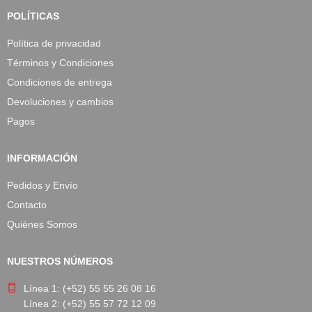
POLÍTICAS
Política de privacidad
Términos y Condiciones
Condiciones de entrega
Devoluciones y cambios
Pagos
INFORMACIÓN
Pedidos y Envío
Contacto
Quiénes Somos
NUESTROS NÚMEROS
Línea 1: (+52) 55 55 26 08 16
Línea 2: (+52) 55 57 72 12 09