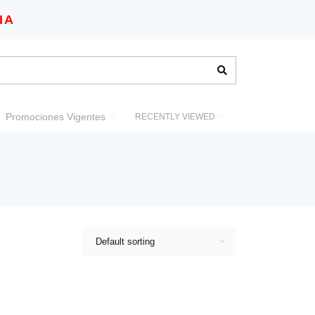
IA
Promociones Vigentes
RECENTLY VIEWED
Default sorting