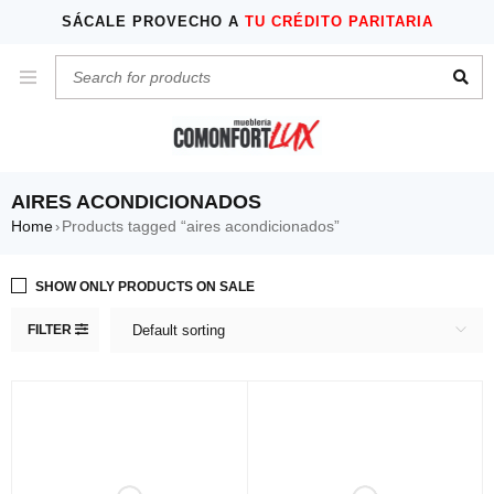
SÁCALE PROVECHO A
TU CRÉDITO PARITARIA
AIRES ACONDICIONADOS
Home
Products tagged “aires acondicionados”
›
SHOW ONLY PRODUCTS ON SALE
FILTER
Default sorting