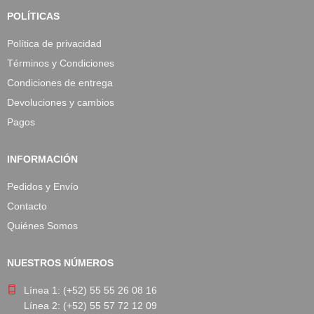
POLÍTICAS
Política de privacidad
Términos y Condiciones
Condiciones de entrega
Devoluciones y cambios
Pagos
INFORMACIÓN
Pedidos y Envío
Contacto
Quiénes Somos
NUESTROS NÚMEROS
Línea 1: (+52) 55 55 26 08 16
Línea 2: (+52) 55 57 72 12 09