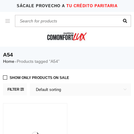
SÁCALE PROVECHO A
TU CRÉDITO PARITARIA
A54
Home
Products tagged “A54”
›
SHOW ONLY PRODUCTS ON SALE
FILTER
Default sorting