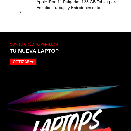
Apple iPad 11 Pulgadas 128 GB Tablet para
Estudio, Trabajo y Entretenimiento
CON TU CRÉDITO PARITARIA
TU NUEVA LAPTOP
COTIZAR