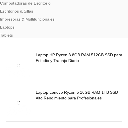
Computadoras de Escritorio
Escritorios & Sillas
Impresoras & Multifuncionales
Laptops
Tablets
Laptop HP Ryzen 3 8GB RAM 512GB SSD para
Estudio y Trabajo Diario
Laptop Lenovo Ryzen 5 16GB RAM 1TB SSD
Alto Rendimiento para Profesionales